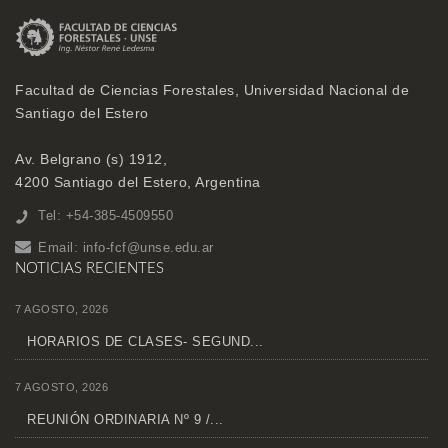
Facultad de Ciencias Forestales, Universidad Nacional de
Santiago del Estero
Av. Belgrano (s) 1912,
4200 Santiago del Estero, Argentina
Tel: +54-385-4509550
Email:
info-fcf@unse.edu.ar
NOTICIAS RECIENTES
7 AGOSTO, 2026
HORARIOS DE CLASES- SEGUND...
7 AGOSTO, 2026
REUNIÓN ORDINARIA Nº 9 /...