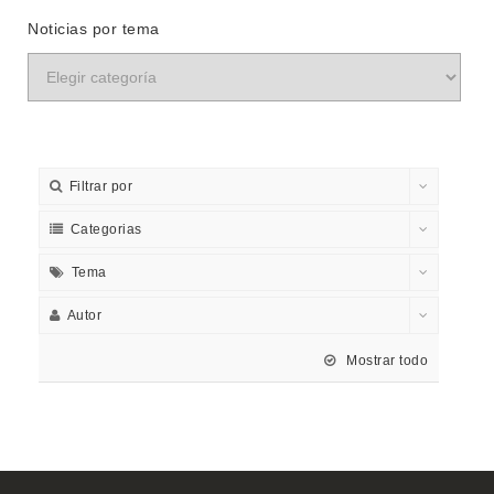
Noticias por tema
Filtrar por
Categorias
Tema
Autor
Mostrar todo