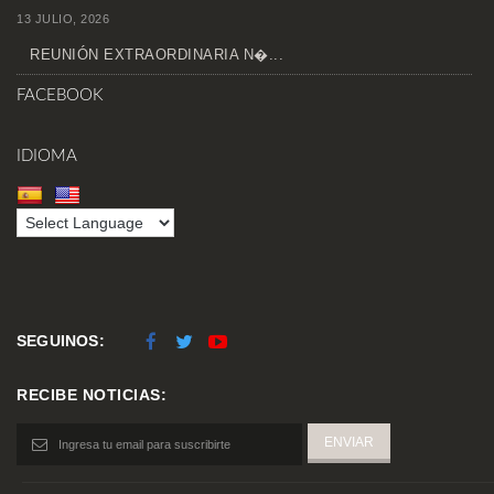
13 JULIO, 2026
REUNIÓN EXTRAORDINARIA N�...
FACEBOOK
IDIOMA
SEGUINOS:
RECIBE NOTICIAS: