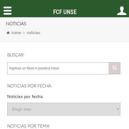
FCF UNSE
NOTICIAS
home
noticias
BUSCAR
NOTICIAS POR FECHA
Noticias por fecha
NOTICIAS POR TEMA