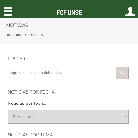
FCF UNSE
NOTICIAS
home
noticias
BUSCAR
NOTICIAS POR FECHA
Noticias por fecha
NOTICIAS POR TEMA