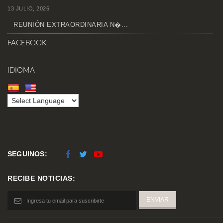
13 JULIO, 2026
REUNIÓN EXTRAORDINARIA N�...
FACEBOOK
IDIOMA
SEGUINOS:
RECIBE NOTICIAS: