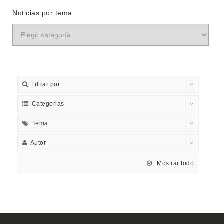
Noticias por tema
Filtrar por
Categorias
Tema
Autor
Mostrar todo