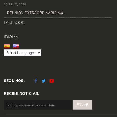
13 JULIO, 2026
REUNIÓN EXTRAORDINARIA N�...
FACEBOOK
IDIOMA
SEGUINOS:
RECIBE NOTICIAS: