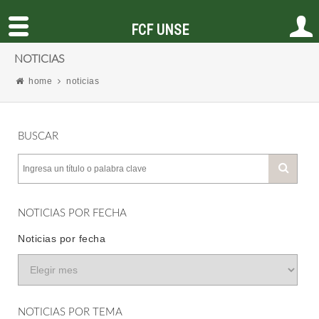
FCF UNSE
NOTICIAS
home
noticias
BUSCAR
NOTICIAS POR FECHA
Noticias por fecha
NOTICIAS POR TEMA