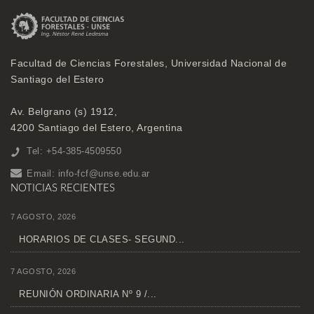
Facultad de Ciencias Forestales, Universidad Nacional de
Santiago del Estero
Av. Belgrano (s) 1912,
4200 Santiago del Estero, Argentina
Tel: +54-385-4509550
Email:
info-fcf@unse.edu.ar
NOTICIAS RECIENTES
7 AGOSTO, 2026
HORARIOS DE CLASES- SEGUND...
7 AGOSTO, 2026
REUNIÓN ORDINARIA Nº 9 /...