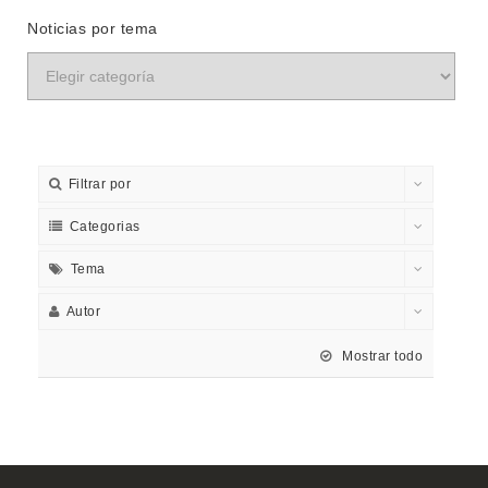
Noticias por tema
Filtrar por
Categorias
Tema
Autor
Mostrar todo