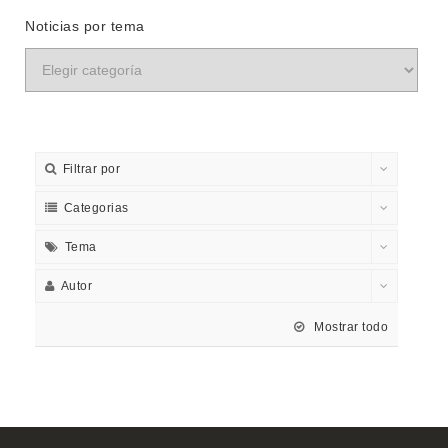
Noticias por tema
Filtrar por
Categorias
Tema
Autor
Mostrar todo