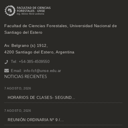
Facultad de Ciencias Forestales, Universidad Nacional de
Santiago del Estero
Av. Belgrano (s) 1912,
4200 Santiago del Estero, Argentina
Tel: +54-385-4509550
Email:
info-fcf@unse.edu.ar
NOTICIAS RECIENTES
7 AGOSTO, 2026
HORARIOS DE CLASES- SEGUND...
7 AGOSTO, 2026
REUNIÓN ORDINARIA Nº 9 /...