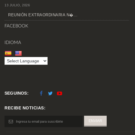
13 JULIO, 2026
REUNIÓN EXTRAORDINARIA N�...
FACEBOOK
IDIOMA
SEGUINOS:
RECIBE NOTICIAS: