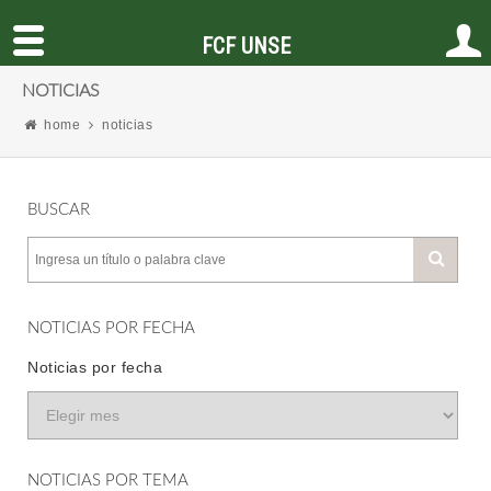
FCF UNSE
NOTICIAS
home
noticias
BUSCAR
NOTICIAS POR FECHA
Noticias por fecha
NOTICIAS POR TEMA