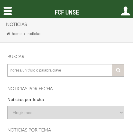
FCF UNSE
NOTICIAS
home
noticias
BUSCAR
NOTICIAS POR FECHA
Noticias por fecha
NOTICIAS POR TEMA