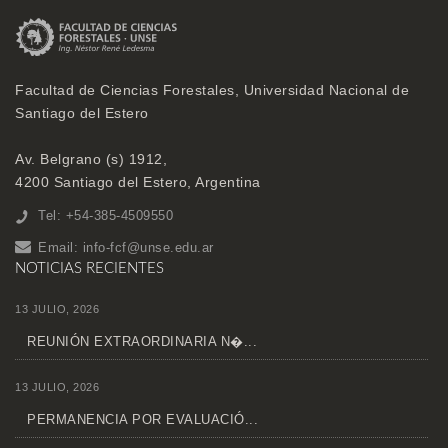
Facultad de Ciencias Forestales, Universidad Nacional de
Santiago del Estero
Av. Belgrano (s) 1912,
4200 Santiago del Estero, Argentina
Tel: +54-385-4509550
Email:
info-fcf@unse.edu.ar
NOTICIAS RECIENTES
13 JULIO, 2026
REUNIÓN EXTRAORDINARIA N�...
13 JULIO, 2026
PERMANENCIA POR EVALUACIÓ...