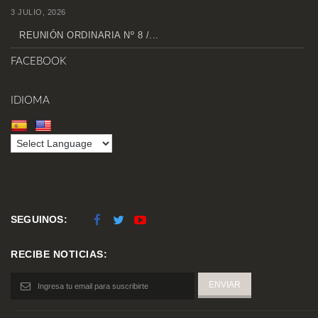
3 JULIO, 2026
REUNIÓN ORDINARIA Nº 8 /...
FACEBOOK
IDIOMA
SEGUINOS:
RECIBE NOTICIAS: