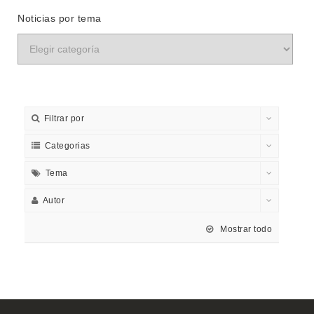
Noticias por tema
Filtrar por
Categorias
Tema
Autor
Mostrar todo