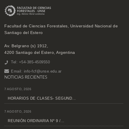
Facultad de Ciencias Forestales, Universidad Nacional de
Santiago del Estero
Av. Belgrano (s) 1912,
4200 Santiago del Estero, Argentina
Tel: +54-385-4509550
Email:
info-fcf@unse.edu.ar
NOTICIAS RECIENTES
7 AGOSTO, 2026
HORARIOS DE CLASES- SEGUND...
7 AGOSTO, 2026
REUNIÓN ORDINARIA Nº 9 /...