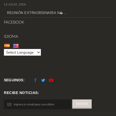
13 JULIO, 2026
REUNIÓN EXTRAORDINARIA N�...
FACEBOOK
IDIOMA
SEGUINOS:
RECIBE NOTICIAS: