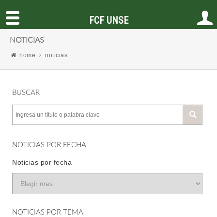
FCF UNSE
NOTICIAS
home
noticias
BUSCAR
NOTICIAS POR FECHA
Noticias por fecha
NOTICIAS POR TEMA