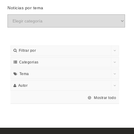
Noticias por tema
Filtrar por
Categorias
Tema
Autor
Mostrar todo