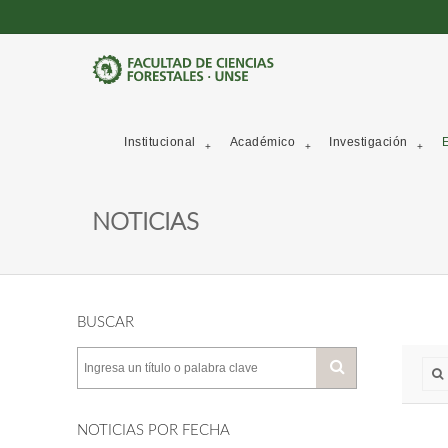
Institucional
Académico
Investigación
E
NOTICIAS
BUSCAR
NOTICIAS POR FECHA