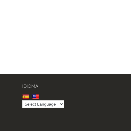
IDIOMA