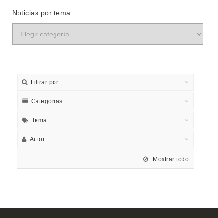
Noticias por tema
Filtrar por
Categorias
Tema
Autor
Mostrar todo