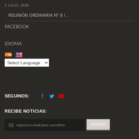
3 JULIO, 2026
REUNIÓN ORDINARIA Nº 8 /...
FACEBOOK
IDIOMA
SEGUINOS:
RECIBE NOTICIAS: