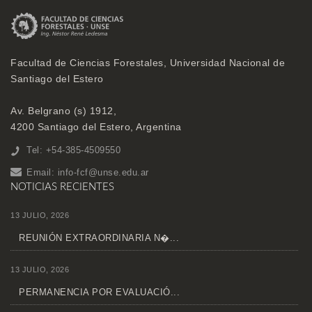
Facultad de Ciencias Forestales, Universidad Nacional de
Santiago del Estero
Av. Belgrano (s) 1912,
4200 Santiago del Estero, Argentina
Tel: +54-385-4509550
Email:
info-fcf@unse.edu.ar
NOTICIAS RECIENTES
13 JULIO, 2026
REUNIÓN EXTRAORDINARIA N�...
13 JULIO, 2026
PERMANENCIA POR EVALUACIÓ...