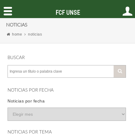
FCF UNSE
NOTICIAS
home
noticias
BUSCAR
NOTICIAS POR FECHA
Noticias por fecha
NOTICIAS POR TEMA