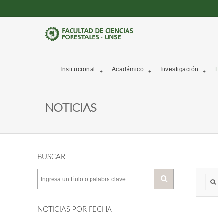
Institucional
Académico
Investigación
E
NOTICIAS
BUSCAR
NOTICIAS POR FECHA