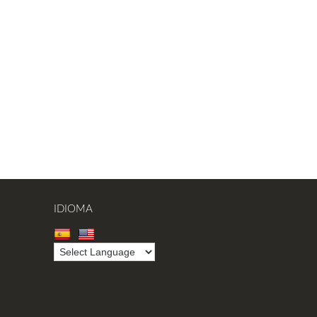
IDIOMA