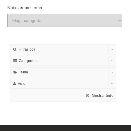
Noticias por tema
Filtrar por
Categorias
Tema
Autor
Mostrar todo