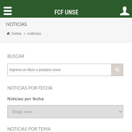
FCF UNSE
NOTICIAS
home
noticias
BUSCAR
NOTICIAS POR FECHA
Noticias por fecha
NOTICIAS POR TEMA