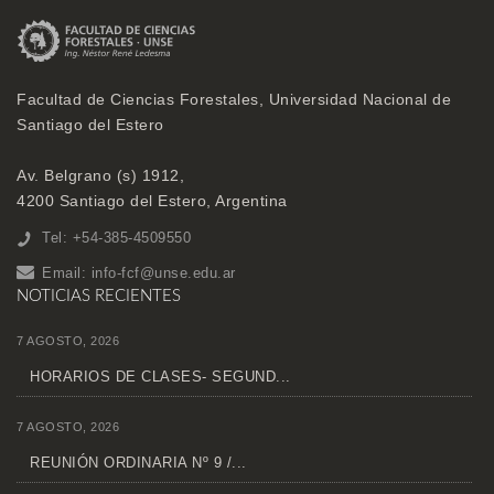
Facultad de Ciencias Forestales, Universidad Nacional de
Santiago del Estero
Av. Belgrano (s) 1912,
4200 Santiago del Estero, Argentina
Tel: +54-385-4509550
Email:
info-fcf@unse.edu.ar
NOTICIAS RECIENTES
7 AGOSTO, 2026
HORARIOS DE CLASES- SEGUND...
7 AGOSTO, 2026
REUNIÓN ORDINARIA Nº 9 /...