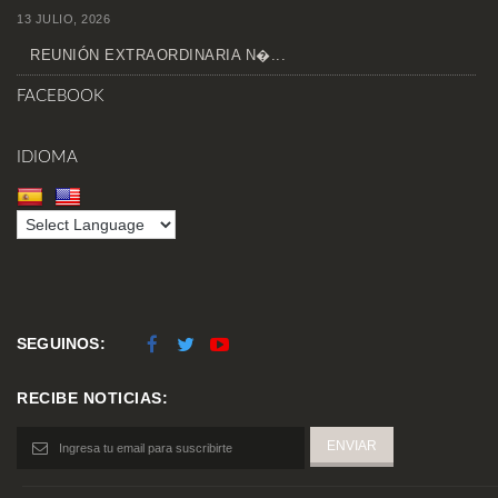
13 JULIO, 2026
REUNIÓN EXTRAORDINARIA N�...
FACEBOOK
IDIOMA
SEGUINOS:
RECIBE NOTICIAS: