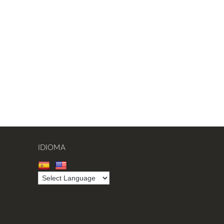
IDIOMA