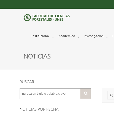
Institucional
Académico
Investigación
E
NOTICIAS
BUSCAR
NOTICIAS POR FECHA