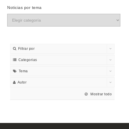
Noticias por tema
Filtrar por
Categorias
Tema
Autor
Mostrar todo