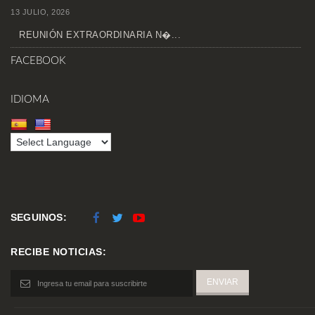
13 JULIO, 2026
REUNIÓN EXTRAORDINARIA N�...
FACEBOOK
IDIOMA
SEGUINOS:
RECIBE NOTICIAS: