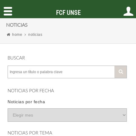
FCF UNSE
NOTICIAS
home
noticias
BUSCAR
NOTICIAS POR FECHA
Noticias por fecha
NOTICIAS POR TEMA