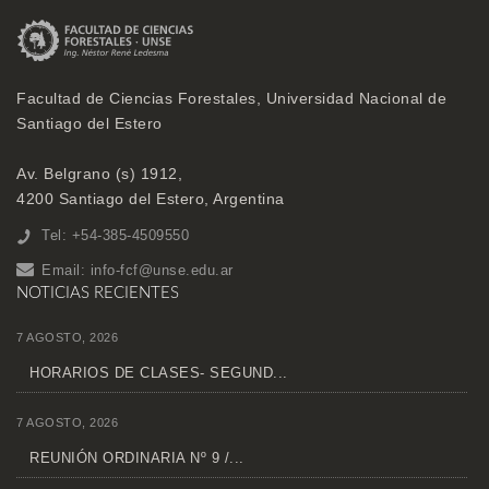
Facultad de Ciencias Forestales, Universidad Nacional de
Santiago del Estero
Av. Belgrano (s) 1912,
4200 Santiago del Estero, Argentina
Tel: +54-385-4509550
Email:
info-fcf@unse.edu.ar
NOTICIAS RECIENTES
7 AGOSTO, 2026
HORARIOS DE CLASES- SEGUND...
7 AGOSTO, 2026
REUNIÓN ORDINARIA Nº 9 /...