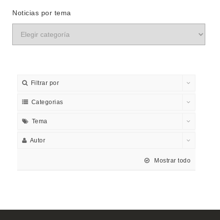
Noticias por tema
Filtrar por
Categorias
Tema
Autor
Mostrar todo