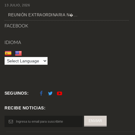
13 JULIO, 2026
REUNIÓN EXTRAORDINARIA N�...
FACEBOOK
IDIOMA
SEGUINOS:
RECIBE NOTICIAS: