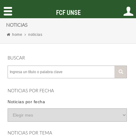
FCF UNSE
NOTICIAS
home
noticias
BUSCAR
NOTICIAS POR FECHA
Noticias por fecha
NOTICIAS POR TEMA