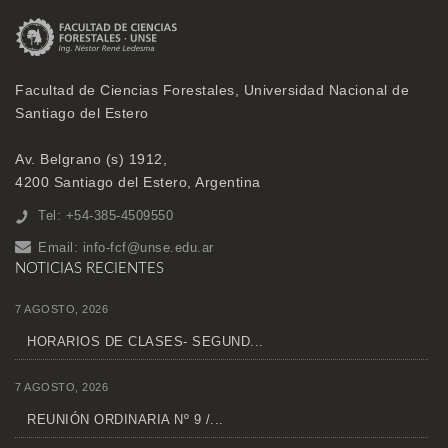
Facultad de Ciencias Forestales, Universidad Nacional de
Santiago del Estero
Av. Belgrano (s) 1912,
4200 Santiago del Estero, Argentina
Tel: +54-385-4509550
Email:
info-fcf@unse.edu.ar
NOTICIAS RECIENTES
7 AGOSTO, 2026
HORARIOS DE CLASES- SEGUND...
7 AGOSTO, 2026
REUNIÓN ORDINARIA Nº 9 /...