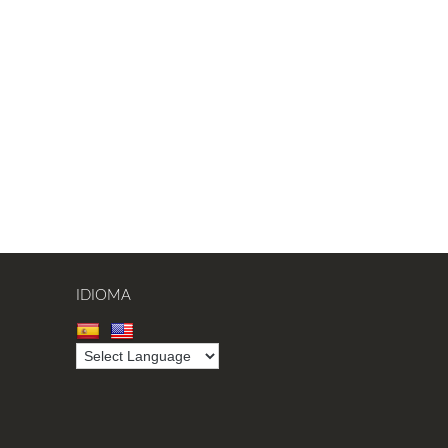
IDIOMA