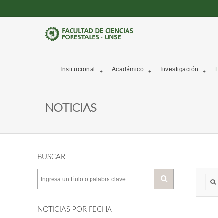
Institucional
Académico
Investigación
E
NOTICIAS
BUSCAR
NOTICIAS POR FECHA