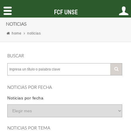
FCF UNSE
NOTICIAS
home
noticias
BUSCAR
NOTICIAS POR FECHA
Noticias por fecha
NOTICIAS POR TEMA