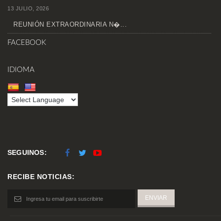
13 JULIO, 2026
REUNIÓN EXTRAORDINARIA N�...
FACEBOOK
IDIOMA
SEGUINOS:
RECIBE NOTICIAS: