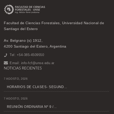
Facultad de Ciencias Forestales, Universidad Nacional de
Santiago del Estero
Av. Belgrano (s) 1912,
4200 Santiago del Estero, Argentina
Tel: +54-385-4509550
Email:
info-fcf@unse.edu.ar
NOTICIAS RECIENTES
7 AGOSTO, 2026
HORARIOS DE CLASES- SEGUND...
7 AGOSTO, 2026
REUNIÓN ORDINARIA Nº 9 /...