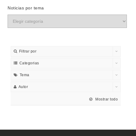
Noticias por tema
Filtrar por
Categorias
Tema
Autor
Mostrar todo