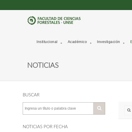
Institucional
Académico
Investigación
E
NOTICIAS
BUSCAR
NOTICIAS POR FECHA