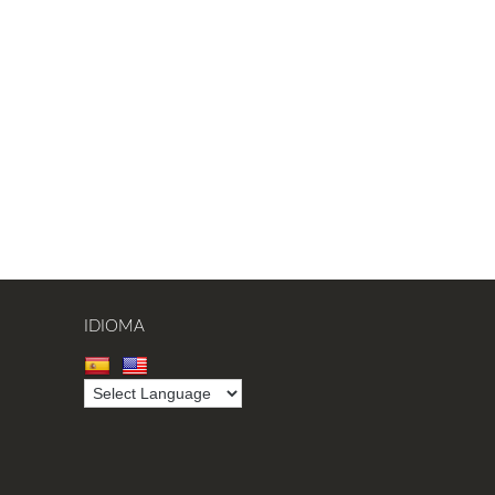
IDIOMA