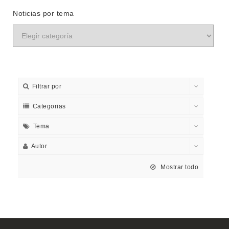
Noticias por tema
Filtrar por
Categorias
Tema
Autor
Mostrar todo