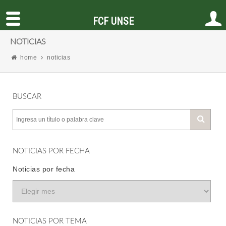
FCF UNSE
NOTICIAS
home
noticias
BUSCAR
NOTICIAS POR FECHA
Noticias por fecha
NOTICIAS POR TEMA