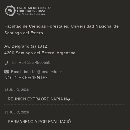
Facultad de Ciencias Forestales, Universidad Nacional de
Santiago del Estero
Av. Belgrano (s) 1912,
4200 Santiago del Estero, Argentina
Tel: +54-385-4509550
Email:
info-fcf@unse.edu.ar
NOTICIAS RECIENTES
13 JULIO, 2026
REUNIÓN EXTRAORDINARIA N�...
13 JULIO, 2026
PERMANENCIA POR EVALUACIÓ...