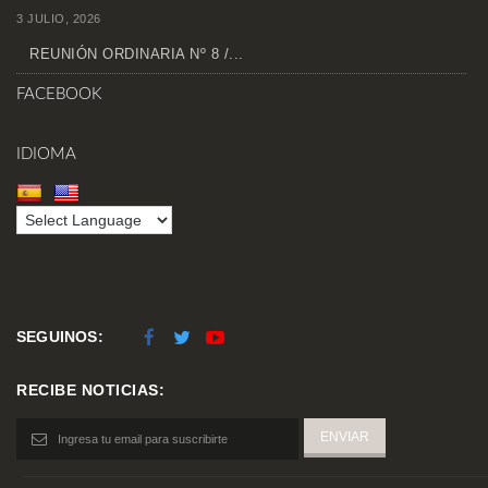
3 JULIO, 2026
REUNIÓN ORDINARIA Nº 8 /...
FACEBOOK
IDIOMA
SEGUINOS:
RECIBE NOTICIAS: