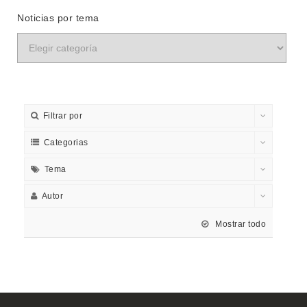
Noticias por tema
Filtrar por
Categorias
Tema
Autor
Mostrar todo