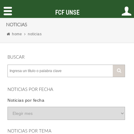
FCF UNSE
NOTICIAS
home
noticias
BUSCAR
NOTICIAS POR FECHA
Noticias por fecha
NOTICIAS POR TEMA