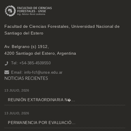
Facultad de Ciencias Forestales, Universidad Nacional de
Santiago del Estero
Av. Belgrano (s) 1912,
4200 Santiago del Estero, Argentina
Tel: +54-385-4509550
Email:
info-fcf@unse.edu.ar
NOTICIAS RECIENTES
13 JULIO, 2026
REUNIÓN EXTRAORDINARIA N�...
13 JULIO, 2026
PERMANENCIA POR EVALUACIÓ...