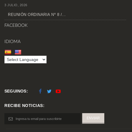
3 JULIO, 2026
REUNIÓN ORDINARIA Nº 8 /...
FACEBOOK
IDIOMA
SEGUINOS:
RECIBE NOTICIAS: