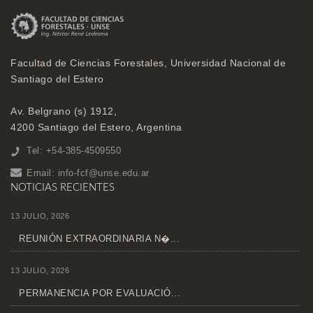
Facultad de Ciencias Forestales, Universidad Nacional de
Santiago del Estero
Av. Belgrano (s) 1912,
4200 Santiago del Estero, Argentina
Tel: +54-385-4509550
Email:
info-fcf@unse.edu.ar
NOTICIAS RECIENTES
13 JULIO, 2026
REUNIÓN EXTRAORDINARIA N�...
13 JULIO, 2026
PERMANENCIA POR EVALUACIÓ...