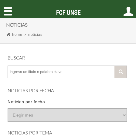
FCF UNSE
NOTICIAS
home
noticias
BUSCAR
NOTICIAS POR FECHA
Noticias por fecha
NOTICIAS POR TEMA