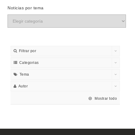
Noticias por tema
Filtrar por
Categorias
Tema
Autor
Mostrar todo