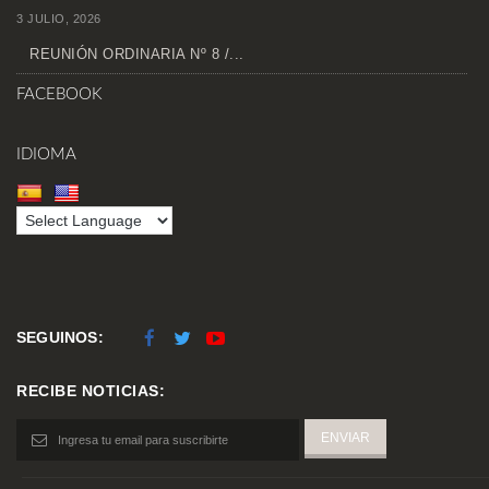
3 JULIO, 2026
REUNIÓN ORDINARIA Nº 8 /...
FACEBOOK
IDIOMA
SEGUINOS:
RECIBE NOTICIAS: