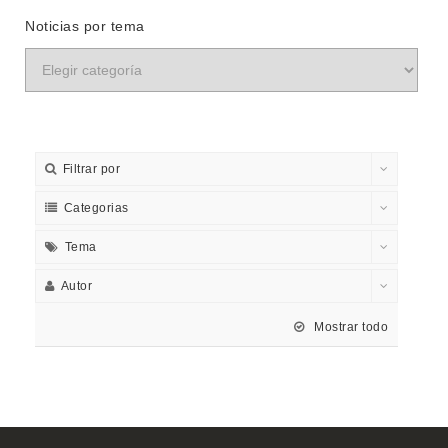
Noticias por tema
Filtrar por
Categorias
Tema
Autor
Mostrar todo