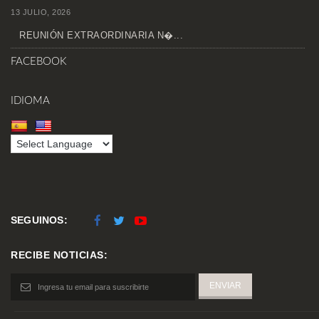
13 JULIO, 2026
REUNIÓN EXTRAORDINARIA N�...
FACEBOOK
IDIOMA
SEGUINOS:
RECIBE NOTICIAS: