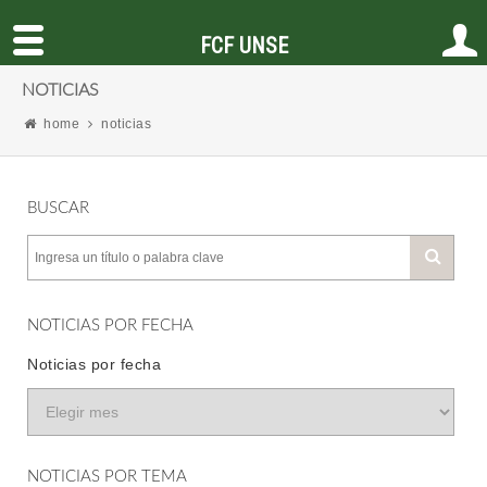
FCF UNSE
NOTICIAS
home
noticias
BUSCAR
NOTICIAS POR FECHA
Noticias por fecha
NOTICIAS POR TEMA