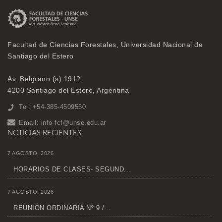
Facultad de Ciencias Forestales, Universidad Nacional de
Santiago del Estero
Av. Belgrano (s) 1912,
4200 Santiago del Estero, Argentina
Tel: +54-385-4509550
Email:
info-fcf@unse.edu.ar
NOTICIAS RECIENTES
7 AGOSTO, 2026
HORARIOS DE CLASES- SEGUND...
7 AGOSTO, 2026
REUNIÓN ORDINARIA Nº 9 /...