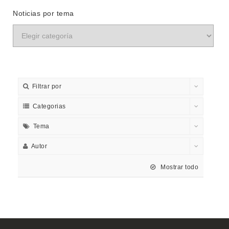
Noticias por tema
Filtrar por
Categorias
Tema
Autor
Mostrar todo