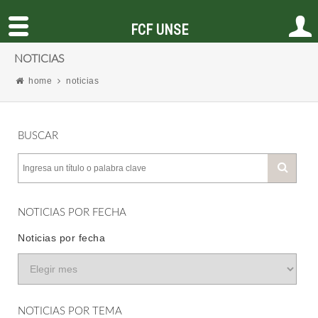
FCF UNSE
NOTICIAS
home
noticias
BUSCAR
NOTICIAS POR FECHA
Noticias por fecha
NOTICIAS POR TEMA