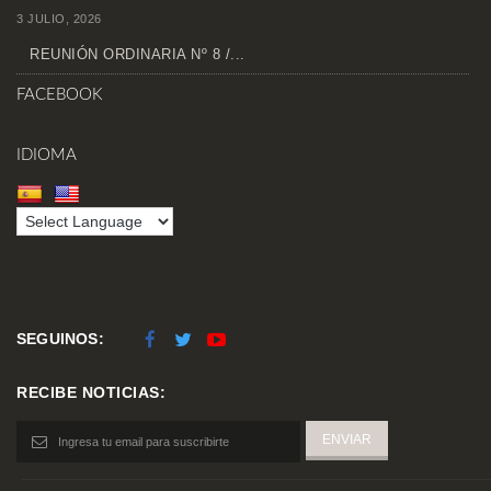
3 JULIO, 2026
REUNIÓN ORDINARIA Nº 8 /...
FACEBOOK
IDIOMA
SEGUINOS:
RECIBE NOTICIAS: