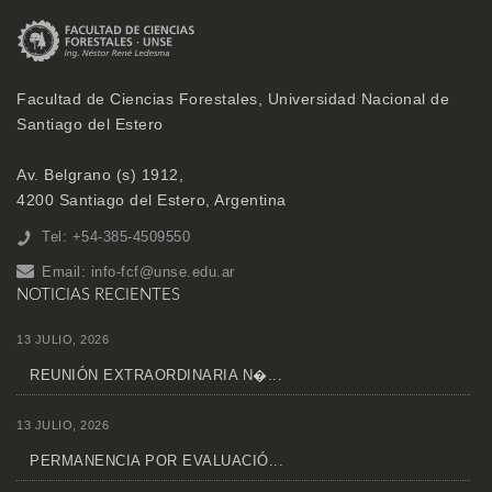
Facultad de Ciencias Forestales, Universidad Nacional de
Santiago del Estero
Av. Belgrano (s) 1912,
4200 Santiago del Estero, Argentina
Tel: +54-385-4509550
Email:
info-fcf@unse.edu.ar
NOTICIAS RECIENTES
13 JULIO, 2026
REUNIÓN EXTRAORDINARIA N�...
13 JULIO, 2026
PERMANENCIA POR EVALUACIÓ...