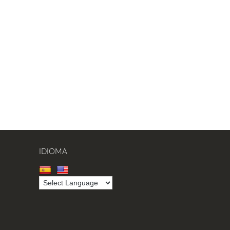
IDIOMA