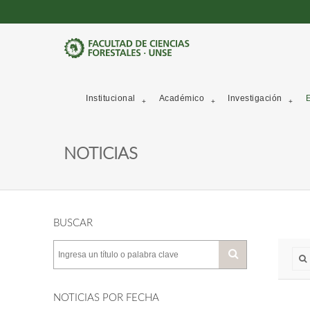
Institucional
Académico
Investigación
E
NOTICIAS
BUSCAR
NOTICIAS POR FECHA