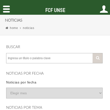
FCF UNSE
NOTICIAS
home
noticias
BUSCAR
NOTICIAS POR FECHA
Noticias por fecha
NOTICIAS POR TEMA