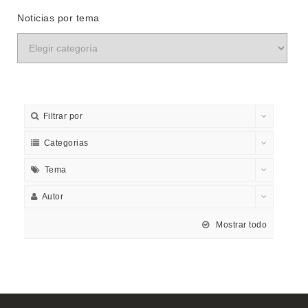
Noticias por tema
Filtrar por
Categorias
Tema
Autor
Mostrar todo