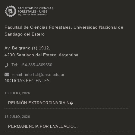
Facultad de Ciencias Forestales, Universidad Nacional de
Santiago del Estero
Av. Belgrano (s) 1912,
4200 Santiago del Estero, Argentina
Tel: +54-385-4509550
Email:
info-fcf@unse.edu.ar
NOTICIAS RECIENTES
13 JULIO, 2026
REUNIÓN EXTRAORDINARIA N�...
13 JULIO, 2026
PERMANENCIA POR EVALUACIÓ...