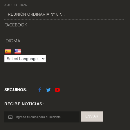
3 JULIO, 2026
REUNIÓN ORDINARIA Nº 8 /...
FACEBOOK
IDIOMA
SEGUINOS:
RECIBE NOTICIAS: