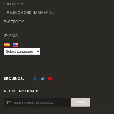
3 JULIO, 2026
REUNIÓN ORDINARIA Nº 8 /...
FACEBOOK
IDIOMA
SEGUINOS:
RECIBE NOTICIAS: