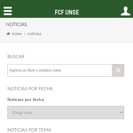
FCF UNSE
NOTICIAS
home
noticias
BUSCAR
NOTICIAS POR FECHA
Noticias por fecha
NOTICIAS POR TEMA