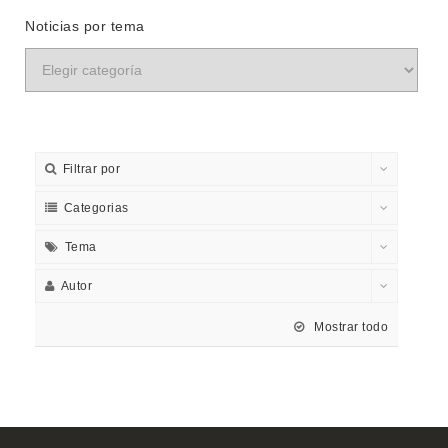
Noticias por tema
Filtrar por
Categorias
Tema
Autor
Mostrar todo