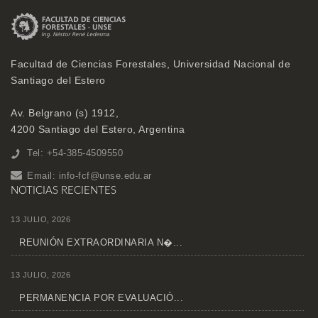
Facultad de Ciencias Forestales, Universidad Nacional de
Santiago del Estero
Av. Belgrano (s) 1912,
4200 Santiago del Estero, Argentina
Tel: +54-385-4509550
Email:
info-fcf@unse.edu.ar
NOTICIAS RECIENTES
13 JULIO, 2026
REUNIÓN EXTRAORDINARIA N�...
13 JULIO, 2026
PERMANENCIA POR EVALUACIÓ...