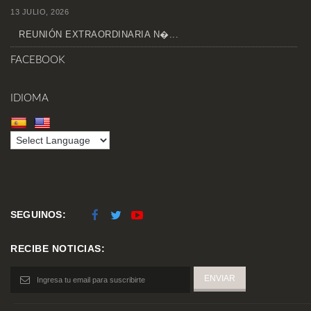
13 JULIO, 2026
REUNIÓN EXTRAORDINARIA N�...
FACEBOOK
IDIOMA
SEGUINOS:
RECIBE NOTICIAS: