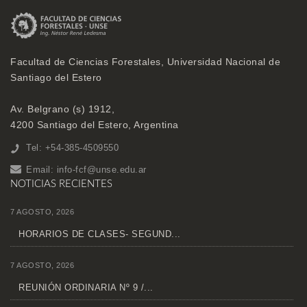
Facultad de Ciencias Forestales, Universidad Nacional de
Santiago del Estero
Av. Belgrano (s) 1912,
4200 Santiago del Estero, Argentina
Tel: +54-385-4509550
Email:
info-fcf@unse.edu.ar
NOTICIAS RECIENTES
7 AGOSTO, 2026
HORARIOS DE CLASES- SEGUND...
7 AGOSTO, 2026
REUNIÓN ORDINARIA Nº 9 /...