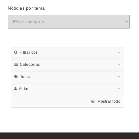
Noticias por tema
Filtrar por
Categorias
Tema
Autor
Mostrar todo