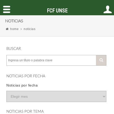
FCF UNSE
NOTICIAS
home
noticias
BUSCAR
NOTICIAS POR FECHA
Noticias por fecha
NOTICIAS POR TEMA