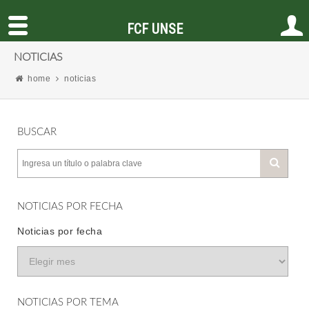
FCF UNSE
NOTICIAS
home
noticias
BUSCAR
NOTICIAS POR FECHA
Noticias por fecha
NOTICIAS POR TEMA