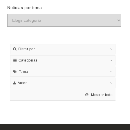
Noticias por tema
Filtrar por
Categorias
Tema
Autor
Mostrar todo