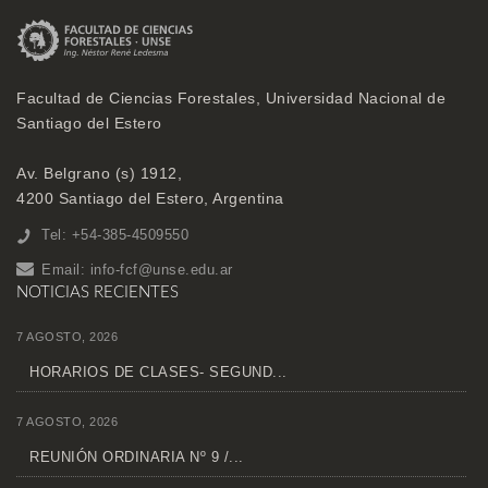
Facultad de Ciencias Forestales, Universidad Nacional de
Santiago del Estero
Av. Belgrano (s) 1912,
4200 Santiago del Estero, Argentina
Tel: +54-385-4509550
Email:
info-fcf@unse.edu.ar
NOTICIAS RECIENTES
7 AGOSTO, 2026
HORARIOS DE CLASES- SEGUND...
7 AGOSTO, 2026
REUNIÓN ORDINARIA Nº 9 /...