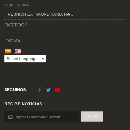
13 JULIO, 2026
REUNIÓN EXTRAORDINARIA N�...
FACEBOOK
IDIOMA
SEGUINOS:
RECIBE NOTICIAS: