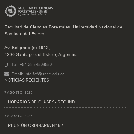
Facultad de Ciencias Forestales, Universidad Nacional de
Santiago del Estero
Av. Belgrano (s) 1912,
4200 Santiago del Estero, Argentina
Tel: +54-385-4509550
Email:
info-fcf@unse.edu.ar
NOTICIAS RECIENTES
7 AGOSTO, 2026
HORARIOS DE CLASES- SEGUND...
7 AGOSTO, 2026
REUNIÓN ORDINARIA Nº 9 /...