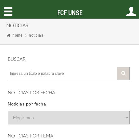
FCF UNSE
NOTICIAS
home
noticias
BUSCAR
NOTICIAS POR FECHA
Noticias por fecha
NOTICIAS POR TEMA