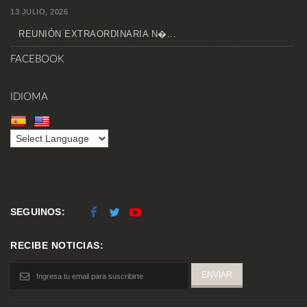
13 JULIO, 2026
REUNIÓN EXTRAORDINARIA N�...
FACEBOOK
IDIOMA
SEGUINOS:
RECIBE NOTICIAS: