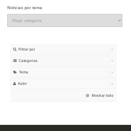
Noticias por tema
Filtrar por
Categorias
Tema
Autor
Mostrar todo