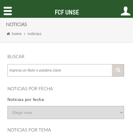
FCF UNSE
NOTICIAS
home
noticias
BUSCAR
NOTICIAS POR FECHA
Noticias por fecha
NOTICIAS POR TEMA