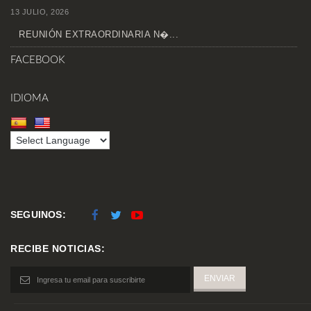
13 JULIO, 2026
REUNIÓN EXTRAORDINARIA N�...
FACEBOOK
IDIOMA
SEGUINOS:
RECIBE NOTICIAS: