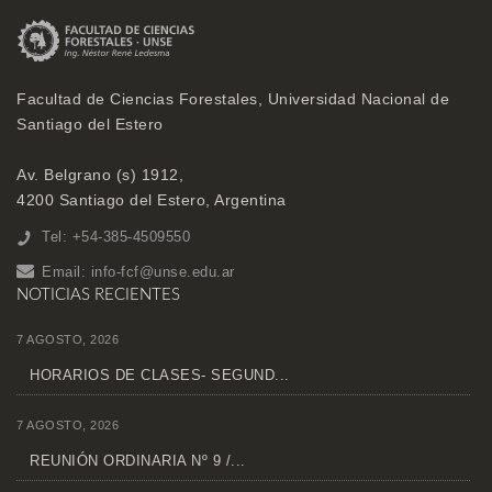
Facultad de Ciencias Forestales, Universidad Nacional de
Santiago del Estero
Av. Belgrano (s) 1912,
4200 Santiago del Estero, Argentina
Tel: +54-385-4509550
Email:
info-fcf@unse.edu.ar
NOTICIAS RECIENTES
7 AGOSTO, 2026
HORARIOS DE CLASES- SEGUND...
7 AGOSTO, 2026
REUNIÓN ORDINARIA Nº 9 /...