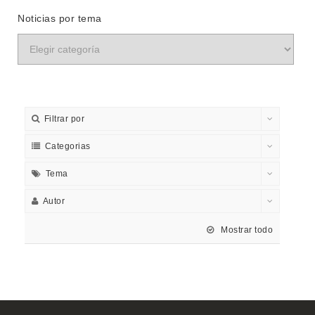
Noticias por tema
Filtrar por
Categorias
Tema
Autor
Mostrar todo