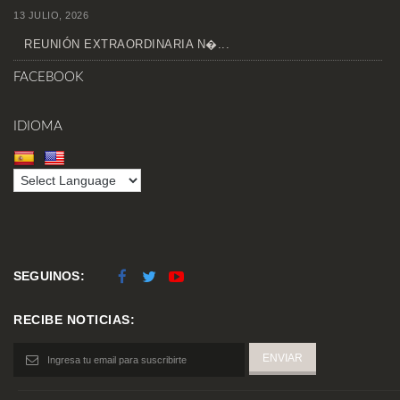
13 JULIO, 2026
REUNIÓN EXTRAORDINARIA N�...
FACEBOOK
IDIOMA
SEGUINOS:
RECIBE NOTICIAS: