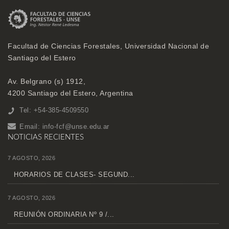
Facultad de Ciencias Forestales, Universidad Nacional de
Santiago del Estero
Av. Belgrano (s) 1912,
4200 Santiago del Estero, Argentina
Tel: +54-385-4509550
Email:
info-fcf@unse.edu.ar
NOTICIAS RECIENTES
7 AGOSTO, 2026
HORARIOS DE CLASES- SEGUND...
7 AGOSTO, 2026
REUNIÓN ORDINARIA Nº 9 /...