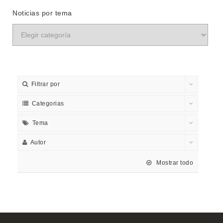
Noticias por tema
Filtrar por
Categorias
Tema
Autor
Mostrar todo