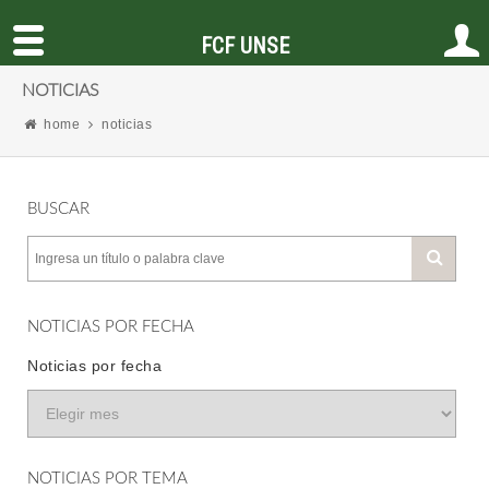
FCF UNSE
NOTICIAS
home
noticias
BUSCAR
NOTICIAS POR FECHA
Noticias por fecha
NOTICIAS POR TEMA