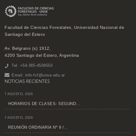
Facultad de Ciencias Forestales, Universidad Nacional de
Santiago del Estero
Av. Belgrano (s) 1912,
4200 Santiago del Estero, Argentina
Tel: +54-385-4509550
Email:
info-fcf@unse.edu.ar
NOTICIAS RECIENTES
7 AGOSTO, 2026
HORARIOS DE CLASES- SEGUND...
7 AGOSTO, 2026
REUNIÓN ORDINARIA Nº 9 /...