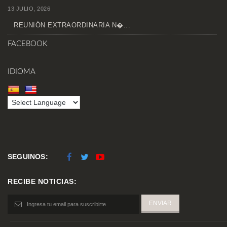
13 JULIO, 2026
REUNIÓN EXTRAORDINARIA N�...
FACEBOOK
IDIOMA
SEGUINOS:
RECIBE NOTICIAS: