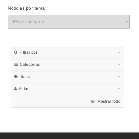
Noticias por tema
Filtrar por
Categorias
Tema
Autor
Mostrar todo