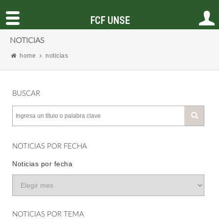
FCF UNSE
NOTICIAS
home
noticias
BUSCAR
NOTICIAS POR FECHA
Noticias por fecha
NOTICIAS POR TEMA