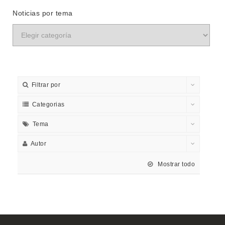
Noticias por tema
Filtrar por
Categorias
Tema
Autor
Mostrar todo