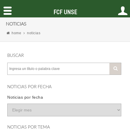
FCF UNSE
NOTICIAS
home
noticias
BUSCAR
NOTICIAS POR FECHA
Noticias por fecha
NOTICIAS POR TEMA