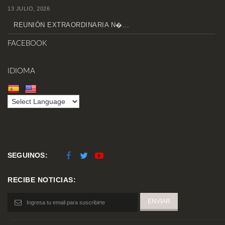
13 JULIO, 2026
REUNIÓN EXTRAORDINARIA N�...
FACEBOOK
IDIOMA
SEGUINOS:
RECIBE NOTICIAS: