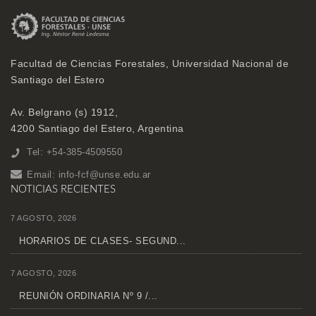
Facultad de Ciencias Forestales, Universidad Nacional de
Santiago del Estero
Av. Belgrano (s) 1912,
4200 Santiago del Estero, Argentina
Tel: +54-385-4509550
Email:
info-fcf@unse.edu.ar
NOTICIAS RECIENTES
7 AGOSTO, 2026
HORARIOS DE CLASES- SEGUND...
7 AGOSTO, 2026
REUNIÓN ORDINARIA Nº 9 /...