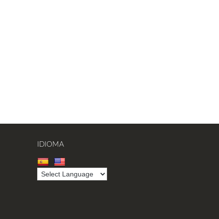
IDIOMA