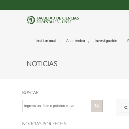
Institucional
Académico
Investigación
E
NOTICIAS
BUSCAR
NOTICIAS POR FECHA