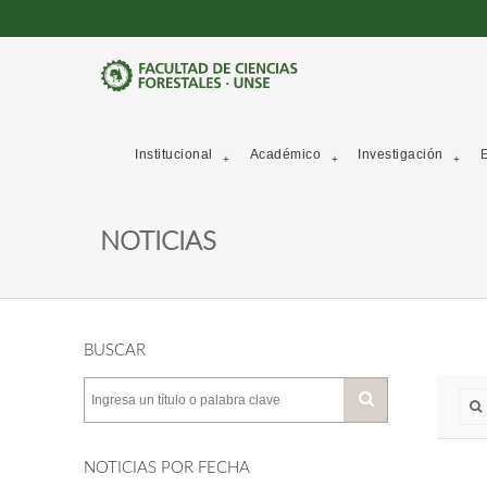
Institucional
Académico
Investigación
E
NOTICIAS
BUSCAR
NOTICIAS POR FECHA