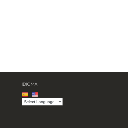
IDIOMA