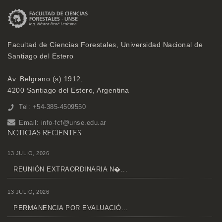
Facultad de Ciencias Forestales, Universidad Nacional de
Santiago del Estero
Av. Belgrano (s) 1912,
4200 Santiago del Estero, Argentina
Tel: +54-385-4509550
Email:
info-fcf@unse.edu.ar
NOTICIAS RECIENTES
13 JULIO, 2026
REUNIÓN EXTRAORDINARIA N�...
13 JULIO, 2026
PERMANENCIA POR EVALUACIÓ...