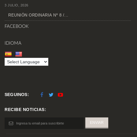
3 JULIO, 2026
REUNIÓN ORDINARIA Nº 8 /...
FACEBOOK
IDIOMA
SEGUINOS:
RECIBE NOTICIAS: