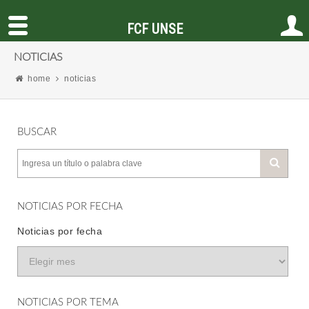
FCF UNSE
NOTICIAS
home
noticias
BUSCAR
NOTICIAS POR FECHA
Noticias por fecha
NOTICIAS POR TEMA