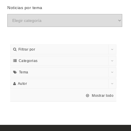
Noticias por tema
Filtrar por
Categorias
Tema
Autor
Mostrar todo