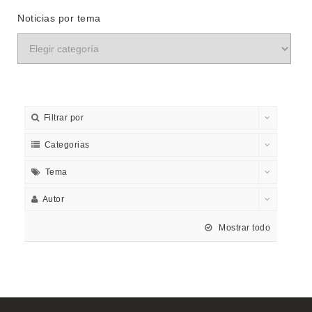
Noticias por tema
Filtrar por
Categorias
Tema
Autor
Mostrar todo