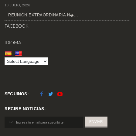
13 JULIO, 2026
REUNIÓN EXTRAORDINARIA N�...
FACEBOOK
IDIOMA
SEGUINOS:
RECIBE NOTICIAS: