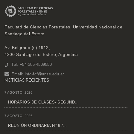
Facultad de Ciencias Forestales, Universidad Nacional de
Santiago del Estero
Av. Belgrano (s) 1912,
4200 Santiago del Estero, Argentina
Tel: +54-385-4509550
Email:
info-fcf@unse.edu.ar
NOTICIAS RECIENTES
7 AGOSTO, 2026
HORARIOS DE CLASES- SEGUND...
7 AGOSTO, 2026
REUNIÓN ORDINARIA Nº 9 /...