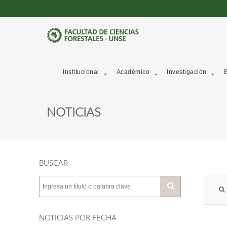
Institucional
Académico
Investigación
E
NOTICIAS
BUSCAR
NOTICIAS POR FECHA