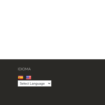
IDIOMA