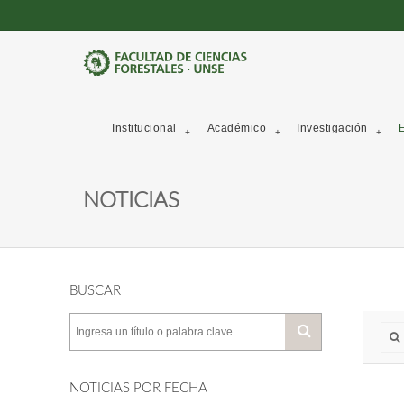
Institucional
Académico
Investigación
E
NOTICIAS
BUSCAR
NOTICIAS POR FECHA