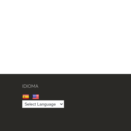
IDIOMA