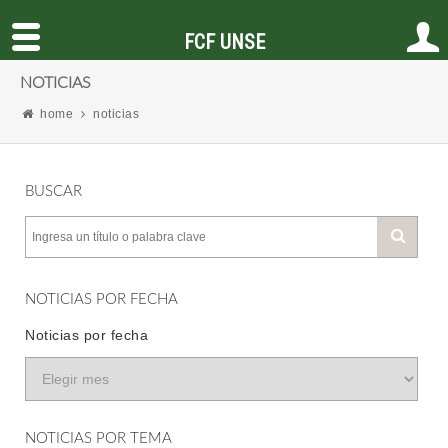
FCF UNSE
NOTICIAS
home
noticias
BUSCAR
NOTICIAS POR FECHA
Noticias por fecha
NOTICIAS POR TEMA