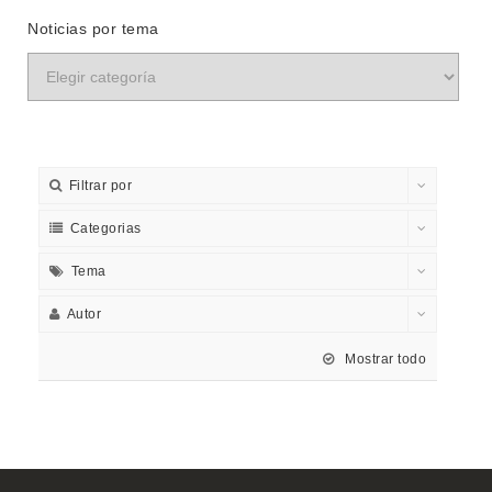
Noticias por tema
Filtrar por
Categorias
Tema
Autor
Mostrar todo