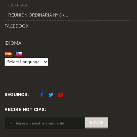
3 JULIO, 2026
REUNIÓN ORDINARIA Nº 8 /...
FACEBOOK
IDIOMA
SEGUINOS:
RECIBE NOTICIAS: