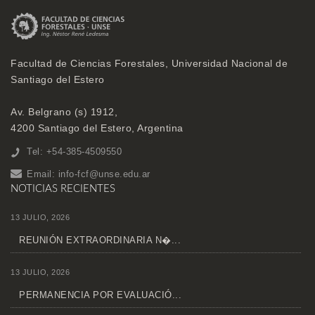
Facultad de Ciencias Forestales, Universidad Nacional de
Santiago del Estero
Av. Belgrano (s) 1912,
4200 Santiago del Estero, Argentina
Tel: +54-385-4509550
Email:
info-fcf@unse.edu.ar
NOTICIAS RECIENTES
13 JULIO, 2026
REUNIÓN EXTRAORDINARIA N�...
13 JULIO, 2026
PERMANENCIA POR EVALUACIÓ...