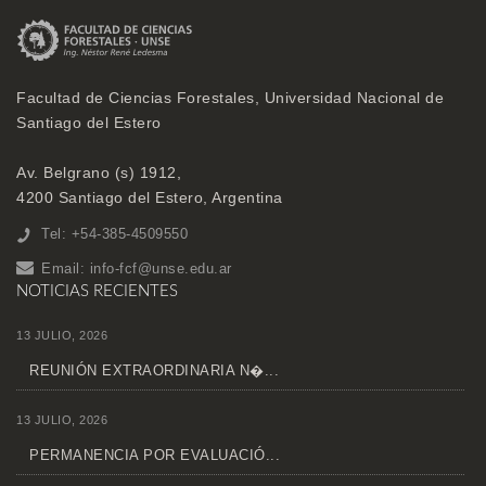
Facultad de Ciencias Forestales, Universidad Nacional de
Santiago del Estero
Av. Belgrano (s) 1912,
4200 Santiago del Estero, Argentina
Tel: +54-385-4509550
Email:
info-fcf@unse.edu.ar
NOTICIAS RECIENTES
13 JULIO, 2026
REUNIÓN EXTRAORDINARIA N�...
13 JULIO, 2026
PERMANENCIA POR EVALUACIÓ...