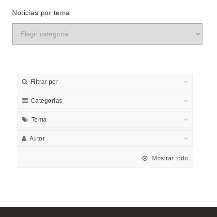
Noticias por tema
Filtrar por
Categorias
Tema
Autor
Mostrar todo