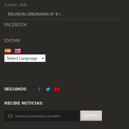
3 JULIO, 2026
REUNIÓN ORDINARIA Nº 8 /...
FACEBOOK
IDIOMA
SEGUINOS:
RECIBE NOTICIAS: