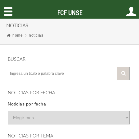
FCF UNSE
NOTICIAS
home
noticias
BUSCAR
NOTICIAS POR FECHA
Noticias por fecha
NOTICIAS POR TEMA