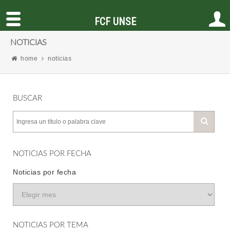
FCF UNSE
NOTICIAS
home
noticias
BUSCAR
NOTICIAS POR FECHA
Noticias por fecha
NOTICIAS POR TEMA