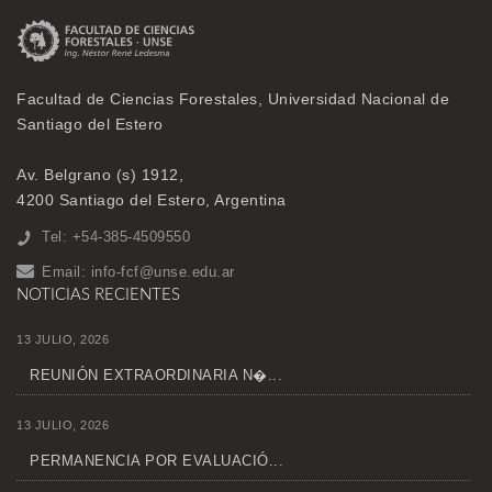
Facultad de Ciencias Forestales, Universidad Nacional de
Santiago del Estero
Av. Belgrano (s) 1912,
4200 Santiago del Estero, Argentina
Tel: +54-385-4509550
Email:
info-fcf@unse.edu.ar
NOTICIAS RECIENTES
13 JULIO, 2026
REUNIÓN EXTRAORDINARIA N�...
13 JULIO, 2026
PERMANENCIA POR EVALUACIÓ...