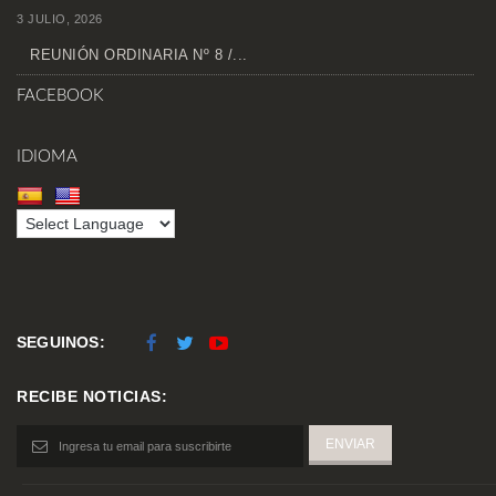
3 JULIO, 2026
REUNIÓN ORDINARIA Nº 8 /...
FACEBOOK
IDIOMA
SEGUINOS:
RECIBE NOTICIAS: