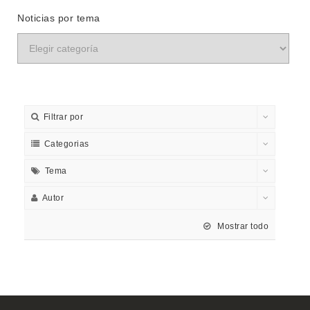
Noticias por tema
Filtrar por
Categorias
Tema
Autor
Mostrar todo