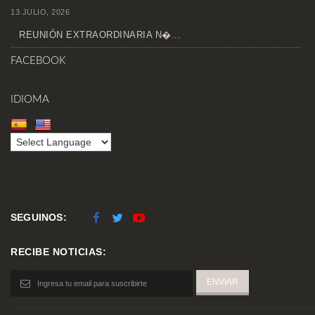
13 JULIO, 2026
REUNIÓN EXTRAORDINARIA N�...
FACEBOOK
IDIOMA
SEGUINOS:
RECIBE NOTICIAS: