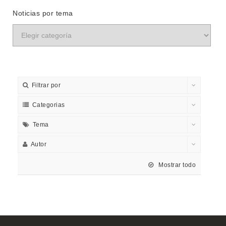
Noticias por tema
Filtrar por
Categorias
Tema
Autor
Mostrar todo