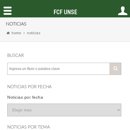
FCF UNSE
NOTICIAS
home
noticias
BUSCAR
NOTICIAS POR FECHA
Noticias por fecha
NOTICIAS POR TEMA