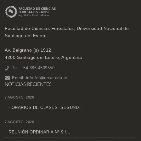
Facultad de Ciencias Forestales, Universidad Nacional de
Santiago del Estero
Av. Belgrano (s) 1912,
4200 Santiago del Estero, Argentina
Tel: +54-385-4509550
Email:
info-fcf@unse.edu.ar
NOTICIAS RECIENTES
7 AGOSTO, 2026
HORARIOS DE CLASES- SEGUND...
7 AGOSTO, 2026
REUNIÓN ORDINARIA Nº 9 /...