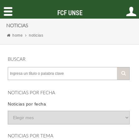
FCF UNSE
NOTICIAS
home
noticias
BUSCAR
NOTICIAS POR FECHA
Noticias por fecha
NOTICIAS POR TEMA