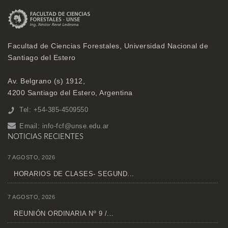
Facultad de Ciencias Forestales, Universidad Nacional de
Santiago del Estero
Av. Belgrano (s) 1912,
4200 Santiago del Estero, Argentina
Tel: +54-385-4509550
Email:
info-fcf@unse.edu.ar
NOTICIAS RECIENTES
7 AGOSTO, 2026
HORARIOS DE CLASES- SEGUND...
7 AGOSTO, 2026
REUNIÓN ORDINARIA Nº 9 /...