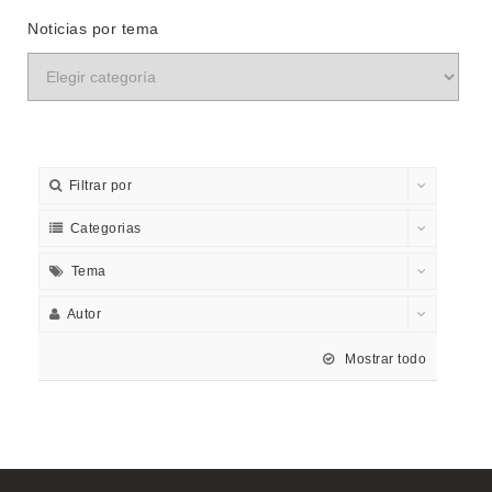
Noticias por tema
Filtrar por
Categorias
Tema
Autor
Mostrar todo