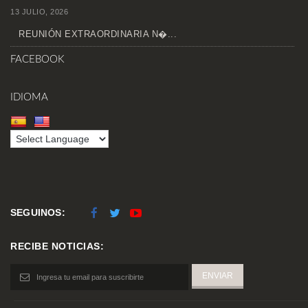
13 JULIO, 2026
REUNIÓN EXTRAORDINARIA N�...
FACEBOOK
IDIOMA
SEGUINOS:
RECIBE NOTICIAS: