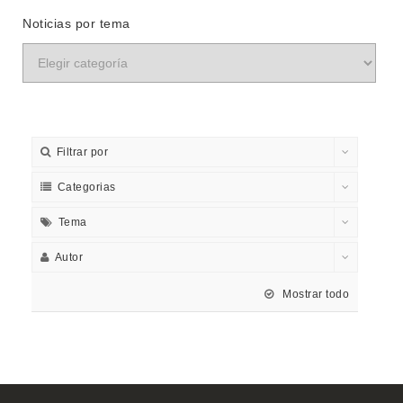
Noticias por tema
Filtrar por
Categorias
Tema
Autor
Mostrar todo