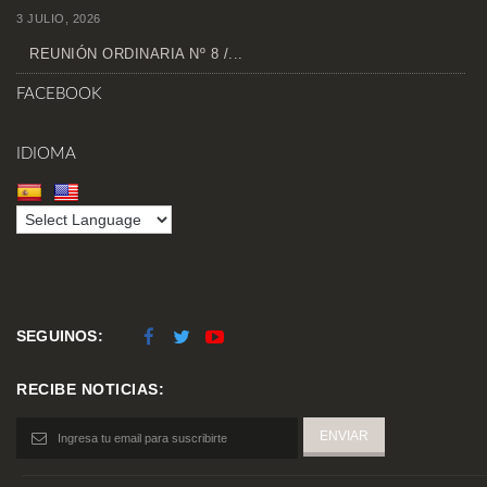
3 JULIO, 2026
REUNIÓN ORDINARIA Nº 8 /...
FACEBOOK
IDIOMA
SEGUINOS:
RECIBE NOTICIAS: