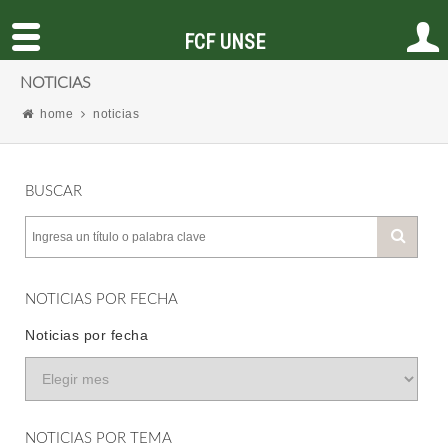
FCF UNSE
NOTICIAS
home
noticias
BUSCAR
NOTICIAS POR FECHA
Noticias por fecha
NOTICIAS POR TEMA