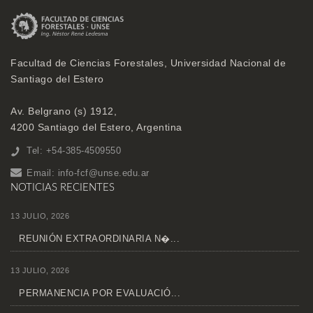
Facultad de Ciencias Forestales, Universidad Nacional de
Santiago del Estero
Av. Belgrano (s) 1912,
4200 Santiago del Estero, Argentina
Tel: +54-385-4509550
Email:
info-fcf@unse.edu.ar
NOTICIAS RECIENTES
13 JULIO, 2026
REUNIÓN EXTRAORDINARIA N�...
13 JULIO, 2026
PERMANENCIA POR EVALUACIÓ...