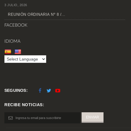
3 JULIO, 2026
REUNIÓN ORDINARIA Nº 8 /...
FACEBOOK
IDIOMA
SEGUINOS:
RECIBE NOTICIAS: