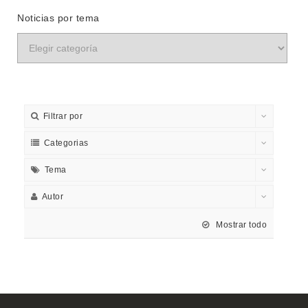
Noticias por tema
Filtrar por
Categorias
Tema
Autor
Mostrar todo