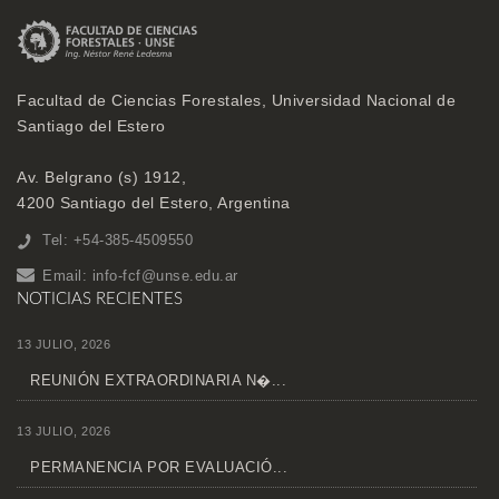
Facultad de Ciencias Forestales, Universidad Nacional de
Santiago del Estero
Av. Belgrano (s) 1912,
4200 Santiago del Estero, Argentina
Tel: +54-385-4509550
Email:
info-fcf@unse.edu.ar
NOTICIAS RECIENTES
13 JULIO, 2026
REUNIÓN EXTRAORDINARIA N�...
13 JULIO, 2026
PERMANENCIA POR EVALUACIÓ...