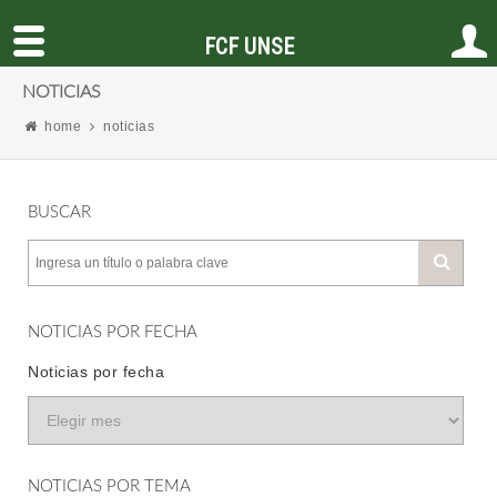
FCF UNSE
NOTICIAS
home
noticias
BUSCAR
NOTICIAS POR FECHA
Noticias por fecha
NOTICIAS POR TEMA