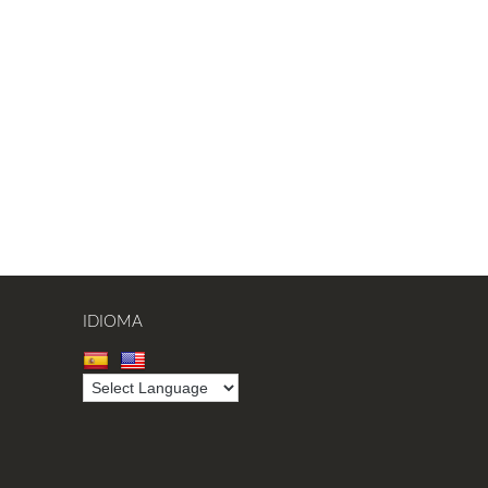
IDIOMA