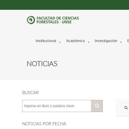
Institucional
Académico
Investigación
E
NOTICIAS
BUSCAR
NOTICIAS POR FECHA