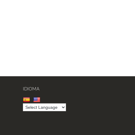
IDIOMA