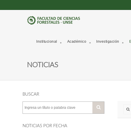
Institucional
Académico
Investigación
E
NOTICIAS
BUSCAR
NOTICIAS POR FECHA