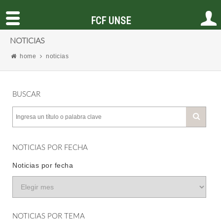
FCF UNSE
NOTICIAS
home
noticias
BUSCAR
NOTICIAS POR FECHA
Noticias por fecha
NOTICIAS POR TEMA