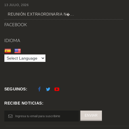
13 JULIO, 2026
REUNIÓN EXTRAORDINARIA N�...
FACEBOOK
IDIOMA
SEGUINOS:
RECIBE NOTICIAS: