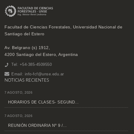
Facultad de Ciencias Forestales, Universidad Nacional de
Santiago del Estero
Av. Belgrano (s) 1912,
4200 Santiago del Estero, Argentina
Tel: +54-385-4509550
Email:
info-fcf@unse.edu.ar
NOTICIAS RECIENTES
7 AGOSTO, 2026
HORARIOS DE CLASES- SEGUND...
7 AGOSTO, 2026
REUNIÓN ORDINARIA Nº 9 /...