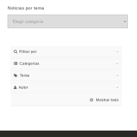
Noticias por tema
Filtrar por
Categorias
Tema
Autor
Mostrar todo