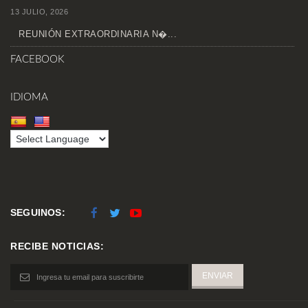
13 JULIO, 2026
REUNIÓN EXTRAORDINARIA N�...
FACEBOOK
IDIOMA
SEGUINOS:
RECIBE NOTICIAS: