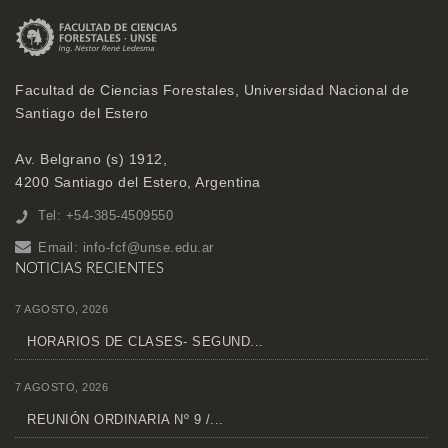
Facultad de Ciencias Forestales, Universidad Nacional de
Santiago del Estero
Av. Belgrano (s) 1912,
4200 Santiago del Estero, Argentina
Tel: +54-385-4509550
Email:
info-fcf@unse.edu.ar
NOTICIAS RECIENTES
7 AGOSTO, 2026
HORARIOS DE CLASES- SEGUND...
7 AGOSTO, 2026
REUNIÓN ORDINARIA Nº 9 /...