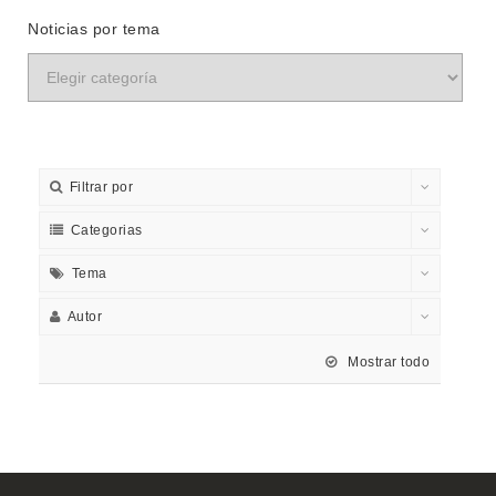
Noticias por tema
Filtrar por
Categorias
Tema
Autor
Mostrar todo