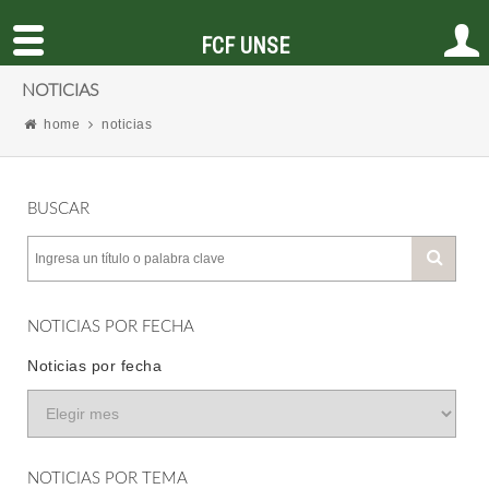
FCF UNSE
NOTICIAS
home
noticias
BUSCAR
NOTICIAS POR FECHA
Noticias por fecha
NOTICIAS POR TEMA