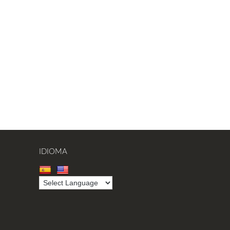
IDIOMA