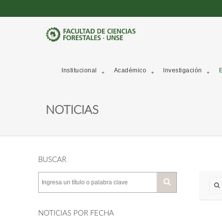
Institucional
Académico
Investigación
E
NOTICIAS
BUSCAR
NOTICIAS POR FECHA