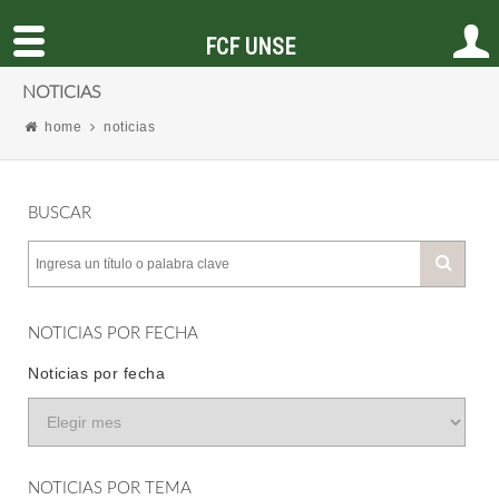
FCF UNSE
NOTICIAS
home
noticias
BUSCAR
NOTICIAS POR FECHA
Noticias por fecha
NOTICIAS POR TEMA