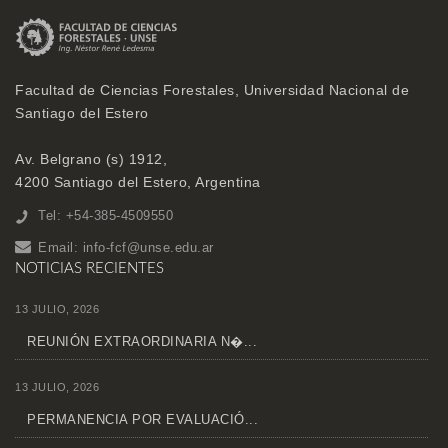
Facultad de Ciencias Forestales, Universidad Nacional de
Santiago del Estero
Av. Belgrano (s) 1912,
4200 Santiago del Estero, Argentina
Tel: +54-385-4509550
Email:
info-fcf@unse.edu.ar
NOTICIAS RECIENTES
13 JULIO, 2026
REUNIÓN EXTRAORDINARIA N�...
13 JULIO, 2026
PERMANENCIA POR EVALUACIÓ...