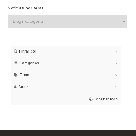
Noticias por tema
Filtrar por
Categorias
Tema
Autor
Mostrar todo