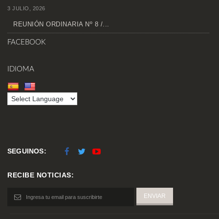
3 JULIO, 2026
REUNIÓN ORDINARIA Nº 8 /...
FACEBOOK
IDIOMA
SEGUINOS:
RECIBE NOTICIAS: